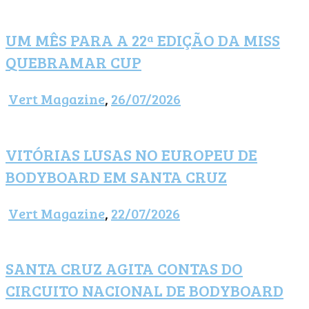
UM MÊS PARA A 22ª EDIÇÃO DA MISS
QUEBRAMAR CUP
Vert Magazine
,
26/07/2026
VITÓRIAS LUSAS NO EUROPEU DE
BODYBOARD EM SANTA CRUZ
Vert Magazine
,
22/07/2026
SANTA CRUZ AGITA CONTAS DO
CIRCUITO NACIONAL DE BODYBOARD