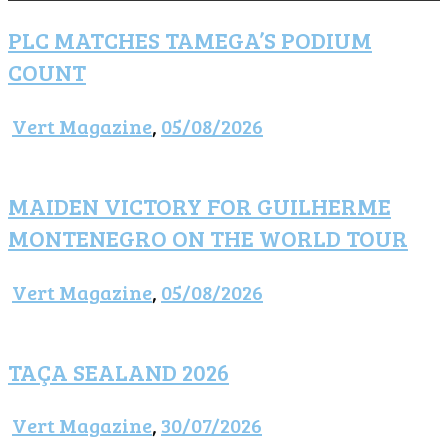
PLC MATCHES TAMEGA’S PODIUM
COUNT
Vert Magazine
,
05/08/2026
MAIDEN VICTORY FOR GUILHERME
MONTENEGRO ON THE WORLD TOUR
Vert Magazine
,
05/08/2026
TAÇA SEALAND 2026
Vert Magazine
,
30/07/2026