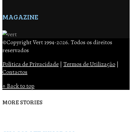
MAGAZINE
©Copyright Vert 1994-2026. Todos os direitos
reservados
Política de Privacidade
|
Termos de Utilização
|
Contactos
↑ Back to top
MORE STORIES