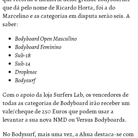
que dá pelo nome de Ricardo Horta, foi a do
Marcelino e as categorias em disputa serão seis. A
saber:
Bodyboard Open Masculino
Bodyboard Feminino
Sub-18
Sub-14
Dropknee
Bodysurf
Com o apoio da loja Surfers Lab, os vencedores de
todas as categorias de Bodyboard irão receber um
vale/cheque de 250 Euros que podem usar a
levantar a sua nova NMD o
u Versus Bodyboards.
No Bodysurf, mais uma vez, a Ahua destaca-se com