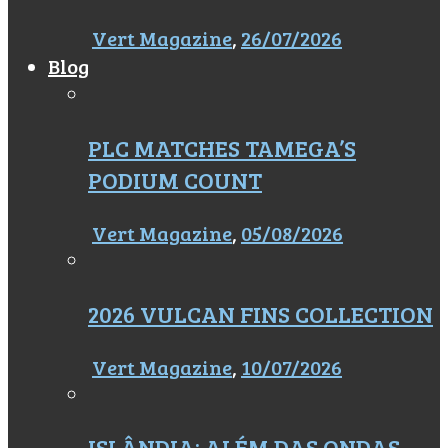
Vert Magazine
,
26/07/2026
Blog
PLC MATCHES TAMEGA’S
PODIUM COUNT
Vert Magazine
,
05/08/2026
2026 VULCAN FINS COLLECTION
Vert Magazine
,
10/07/2026
ISLÂNDIA: ALÉM DAS ONDAS