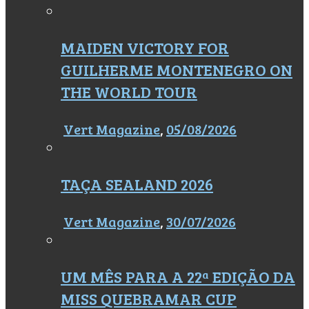
MAIDEN VICTORY FOR
GUILHERME MONTENEGRO ON
THE WORLD TOUR
Vert Magazine
,
05/08/2026
TAÇA SEALAND 2026
Vert Magazine
,
30/07/2026
UM MÊS PARA A 22ª EDIÇÃO DA
MISS QUEBRAMAR CUP