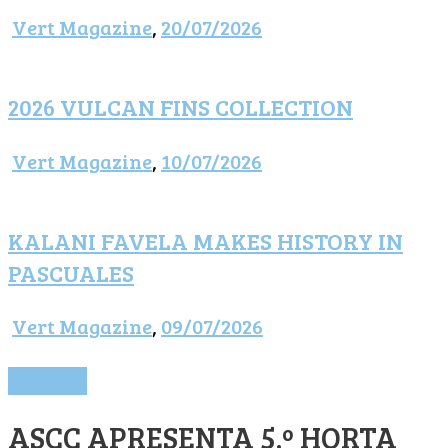
Vert Magazine
,
20/07/2026
2026 VULCAN FINS COLLECTION
Vert Magazine
,
10/07/2026
KALANI FAVELA MAKES HISTORY IN
PASCUALES
Vert Magazine
,
09/07/2026
Notícias
ASCC APRESENTA 5.º HORTA