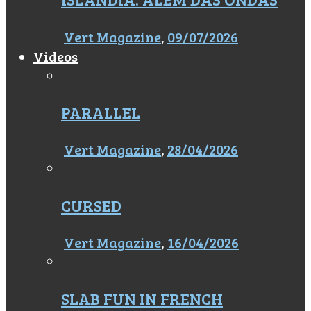
Vert Magazine
,
09/07/2026
Videos
PARALLEL
Vert Magazine
,
28/04/2026
CURSED
Vert Magazine
,
16/04/2026
SLAB FUN IN FRENCH