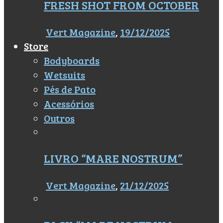
FRESH SHOT FROM OCTOBER
Vert Magazine
,
19/12/2025
Store
Bodyboards
Wetsuits
Pés de Pato
Acessórios
Outros
LIVRO “MARE NOSTRUM”
Vert Magazine
,
21/12/2025