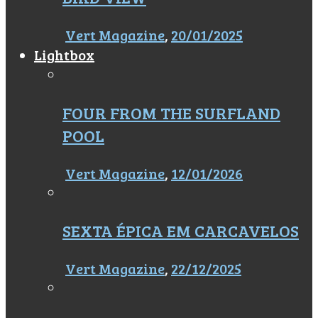
Vert Magazine
,
20/01/2025
Lightbox
FOUR FROM THE SURFLAND
POOL
Vert Magazine
,
12/01/2026
SEXTA ÉPICA EM CARCAVELOS
Vert Magazine
,
22/12/2025