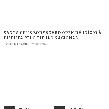
SANTA CRUZ BODYBOARD OPEN DÁ INÍCIO À
DISPUTA PELO TÍTULO NACIONAL
VERT MAGAZINE
,
29/05/2025