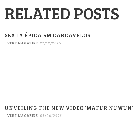
RELATED POSTS
SEXTA ÉPICA EM CARCAVELOS
VERT MAGAZINE
,
22/12/2025
UNVEILING THE NEW VIDEO ‘MATUR NUWUN’
VERT MAGAZINE
,
03/06/2025