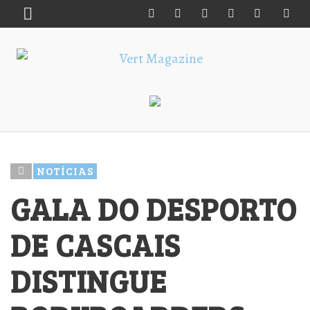
NOTÍCIAS
GALA DO DESPORTO
DE CASCAIS
DISTINGUE