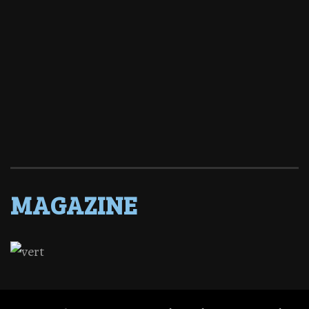
MAGAZINE