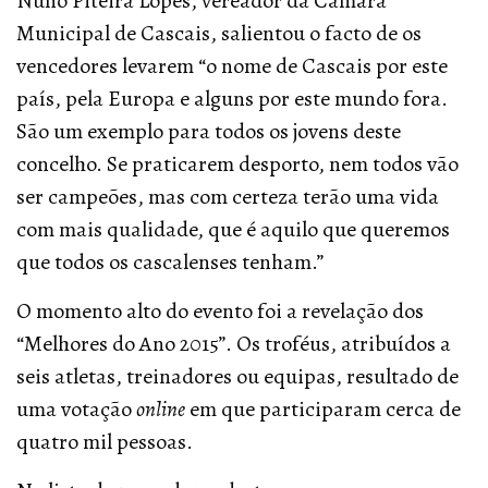
Nuno Piteira Lopes, vereador da Câmara
Municipal de Cascais, salientou o facto de os
vencedores levarem “o nome de Cascais por este
país, pela Europa e alguns por este mundo fora.
São um exemplo para todos os jovens deste
concelho. Se praticarem desporto, nem todos vão
ser campeões, mas com certeza terão uma vida
com mais qualidade, que é aquilo que queremos
que todos os cascalenses tenham.”
O momento alto do evento foi a revelação dos
“Melhores do Ano 2015”. Os troféus, atribuídos a
seis atletas, treinadores ou equipas, resultado de
uma votação
online
em que participaram cerca de
quatro mil pessoas.