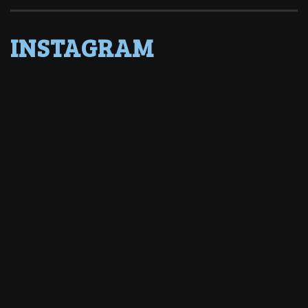
INSTAGRAM