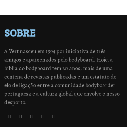
SOBRE
A Vert nasceu em 1994 por iniciativa de três
amigos e apaixonados pelo bodyboard. Hoje, a
bíblia do bodyboard tem 20 anos, mais de uma
centena de revistas publicadas e um estatuto de
elo de ligação entre a comunidade bodyboarder
portuguesa e a cultura global que envolve o nosso
desporto.