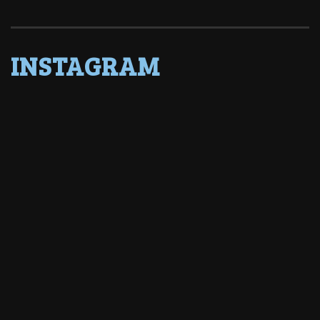
INSTAGRAM