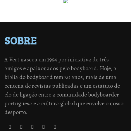
SOBRE
A Vert nasceu em 1994 por iniciativa de três
amigos e apaixonados pelo bodyboard. Hoje, a
bíblia do bodyboard tem 20 anos, mais de uma
centena de revistas publicadas e um estatuto de
elo de ligação entre a comunidade bodyboarder
portuguesa e a cultura global que envolve o nosso
desporto.