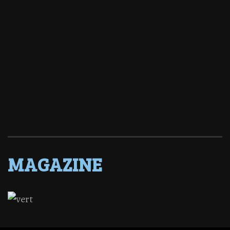
MAGAZINE