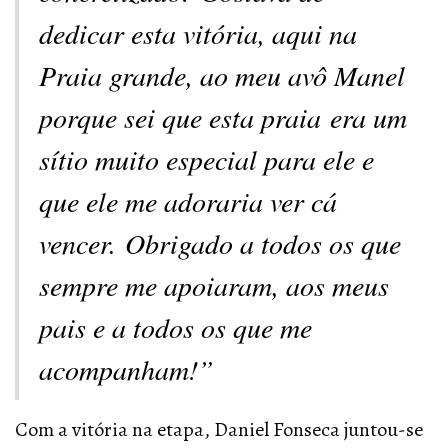
dedicar esta vitória, aqui na
Praia grande, ao meu avô Manel
porque sei que esta praia era um
sítio muito especial para ele e
que ele me adoraria ver cá
vencer. Obrigado a todos os que
sempre me apoiaram, aos meus
pais e a todos os que me
acompanham!”
Com a vitória na etapa, Daniel Fonseca juntou-se