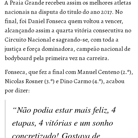
A Praia Grande recebeu assim os melhores atletas
nacionais na disputa do titulo do ano 2017. No
final, foi Daniel Fonseca quem voltou a vencer,
alcançando assim a quarta vitória consecutiva no
Circuito Nacional e sagrando-se, com toda a
justiça e força dominadora, campeão nacional de
bodyboard pela primeira vez na carreira.
Fonseca, que fez a final com Manuel Centeno (2.º),
Nicolas Rosner (3.º) e Dino Carmo (4.º), acabou
por dizer:
“Não podia estar mais feliz, 4
etapas, 4 vitórias e um sonho
concretizado! Gostava de