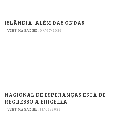
ISLÂNDIA: ALÉM DAS ONDAS
VERT MAGAZINE
,
09/07/2026
NACIONAL DE ESPERANÇAS ESTÁ DE
REGRESSO À ERICEIRA
VERT MAGAZINE
,
11/05/2026