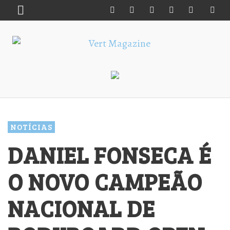
NOTÍCIAS
DANIEL FONSECA É
O NOVO CAMPEÃO
NACIONAL DE