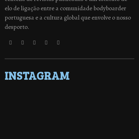
elo de ligação entre a comunidade bodyboarder
portuguesa e a cultura global que envolve o nosso
desporto.
INSTAGRAM