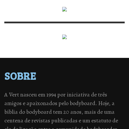
SOBRE
A Vert nasceu em 1994 por iniciativa de três
amigos e apaixonados pelo bodyboard. Hoje, a
bíblia do bodyboard tem 20 anos, mais de uma
centena de revistas publicadas e um estatuto de