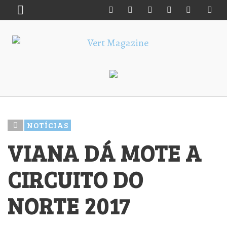
NOTÍCIAS
VIANA DÁ MOTE A
CIRCUITO DO
NORTE 2017