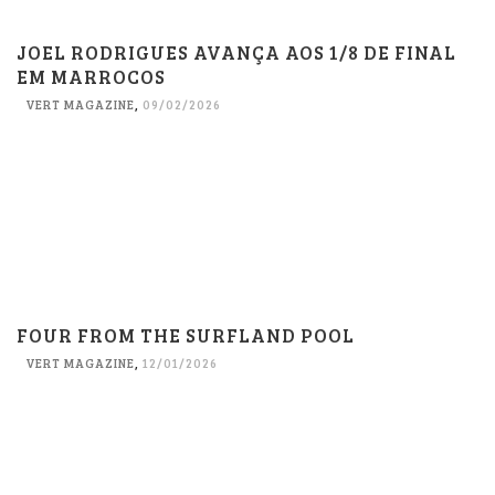
JOEL RODRIGUES AVANÇA AOS 1/8 DE FINAL
EM MARROCOS
VERT MAGAZINE
,
09/02/2026
FOUR FROM THE SURFLAND POOL
VERT MAGAZINE
,
12/01/2026