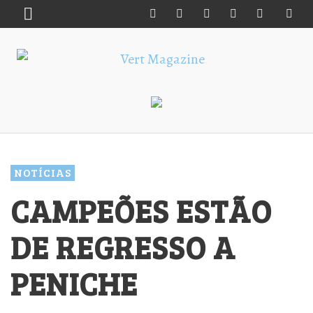
NOTÍCIAS
CAMPEÕES ESTÃO
DE REGRESSO A
PENICHE