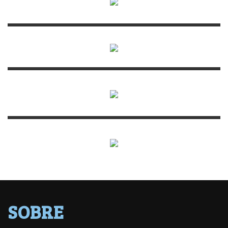
SOBRE