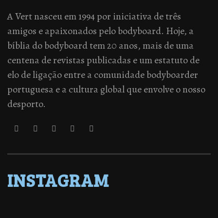
A Vert nasceu em 1994 por iniciativa de três
amigos e apaixonados pelo bodyboard. Hoje, a
bíblia do bodyboard tem 20 anos, mais de uma
centena de revistas publicadas e um estatuto de
elo de ligação entre a comunidade bodyboarder
portuguesa e a cultura global que envolve o nosso
desporto.
INSTAGRAM