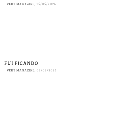
VERT MAGAZINE
,
15/05/2026
FUI FICANDO
VERT MAGAZINE
,
02/02/2026