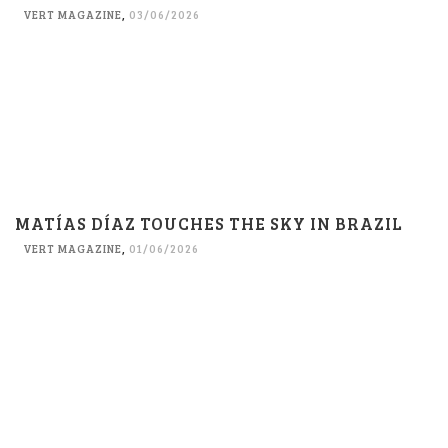
VERT MAGAZINE
,
03/06/2026
MATÍAS DÍAZ TOUCHES THE SKY IN BRAZIL
VERT MAGAZINE
,
01/06/2026