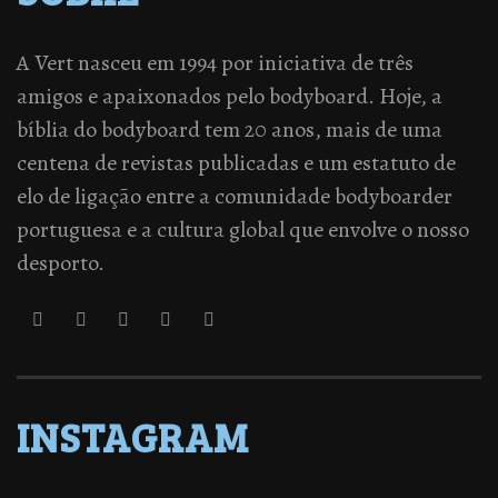
A Vert nasceu em 1994 por iniciativa de três
amigos e apaixonados pelo bodyboard. Hoje, a
bíblia do bodyboard tem 20 anos, mais de uma
centena de revistas publicadas e um estatuto de
elo de ligação entre a comunidade bodyboarder
portuguesa e a cultura global que envolve o nosso
desporto.
INSTAGRAM