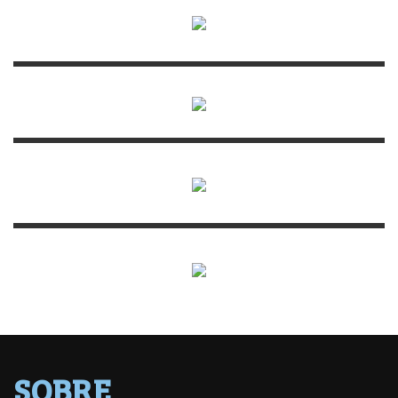
SOBRE