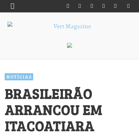
NOTÍCIAS
BRASILEIRÃO
ARRANCOU EM
ITACOATIARA