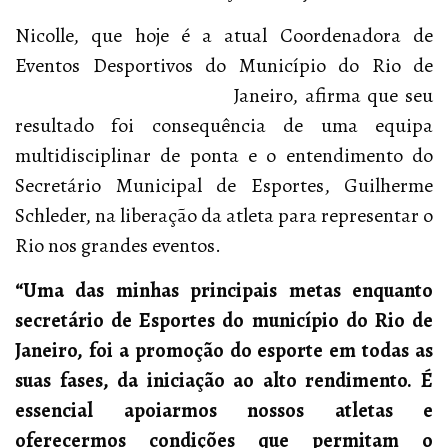
Nicolle, que hoje é a atual Coordenadora de
Eventos Desportivos do Município do Rio de
Janeiro,
afirma que seu
resultado foi consequência de uma equipa
multidisciplinar de ponta e o entendimento do
Secretário Municipal de Esportes, Guilherme
Schleder, na liberação da atleta para representar o
Rio nos grandes eventos.
“Uma das minhas principais metas enquanto
secretário de Esportes do município do Rio de
Janeiro, foi a promoção do esporte em todas as
suas fases, da iniciação ao alto rendimento. É
essencial apoiarmos nossos atletas e
oferecermos condições que permitam o