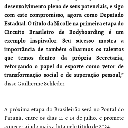
desenvolvimento pleno de seus potenciais, e sigo
com este compromisso, agora como Deputado
Estadual. O título da Nicolle na primeira etapa do
Circuito Brasileiro de Bodyboarding é um
exemplo inspirador. Seu sucesso mostra a
importância de também olharmos os talentos
que temos dentro da própria Secretaria,
reforçando o papel do esporte como vetor de
transformação social e de superação pessoal,”
disse Guilherme Schleder.
A próxima etapa do Brasileirão será no Pontal do
Paraná, entre os dias 11 e 14 de julho, e promete
aquecer ainda mais a luta pelo título de 2024.