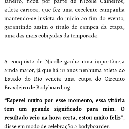
Janeiro, ficou por parte de Nicolle Calheiros,
atleta carioca, que fez uma excelente campanha
mantendo-se invicta do início ao fim do evento,
garantindo assim o título de campeã da etapa,
uma das mais cobiçadas da temporada.
A conquista de Nicolle ganha uma importância
ainda maior, já que há 10 anos nenhuma atleta do
Estado do Rio vencia uma etapa do Circuito
Brasileiro de Bodyboarding.
“Esperei muito por esse momento, essa vitória
tem um grande significado para mim. O
resultado veio na hora certa, estou muito feliz”
,
disse em modo de celebração a bodyboarder.