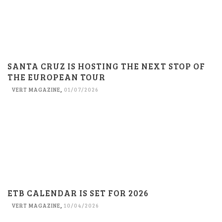
SANTA CRUZ IS HOSTING THE NEXT STOP OF
THE EUROPEAN TOUR
VERT MAGAZINE
,
01/07/2026
ETB CALENDAR IS SET FOR 2026
VERT MAGAZINE
,
10/04/2026