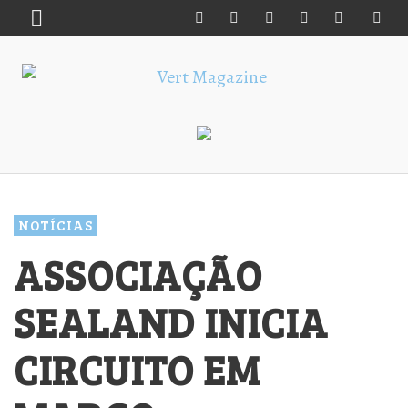
NOTÍCIAS
ASSOCIAÇÃO
SEALAND INICIA
CIRCUITO EM