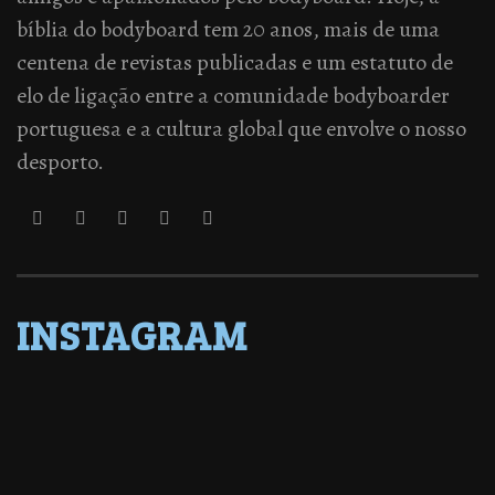
bíblia do bodyboard tem 20 anos, mais de uma
centena de revistas publicadas e um estatuto de
elo de ligação entre a comunidade bodyboarder
portuguesa e a cultura global que envolve o nosso
desporto.
INSTAGRAM