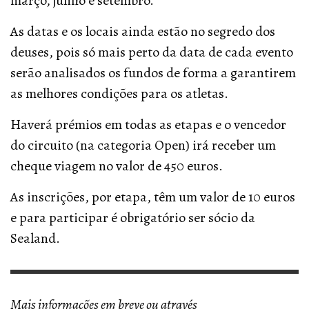
março, junho e setembro.
As datas e os locais ainda estão no segredo dos
deuses, pois só mais perto da data de cada evento
serão analisados os fundos de forma a garantirem
as melhores condições para os atletas.
Haverá prémios em todas as etapas e o vencedor
do circuito (na categoria Open) irá receber um
cheque viagem no valor de 450 euros.
As inscrições, por etapa, têm um valor de 10 euros
e para participar é obrigatório ser sócio da
Sealand.
Mais informações em breve ou através