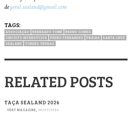
de
geral.sealand@gmail.com
TAGS:
ASSOCIAÇÃO
BERNARDO TOMÉ
BRUNO GOMES
CIRCUITO INTERSÓCIOS
PEDRO FERNANDES
PRAIAS
SANTA CRUZ
SEALAND
TORRES VEDRAS
RELATED POSTS
TAÇA SEALAND 2026
VERT MAGAZINE
,
30/07/2026