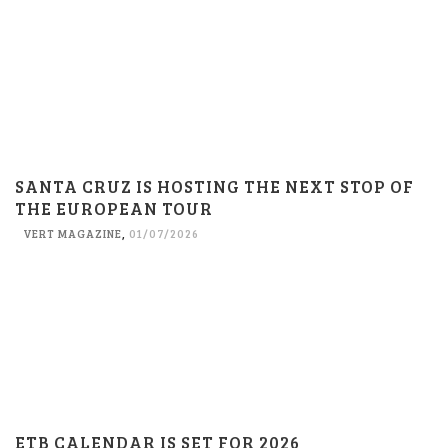
SANTA CRUZ IS HOSTING THE NEXT STOP OF
THE EUROPEAN TOUR
VERT MAGAZINE
,
01/07/2026
ETB CALENDAR IS SET FOR 2026