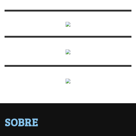
SOBRE