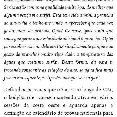
Series estão com uma qualidade muito boa, do melhor que
alguma vez já vi e surfei. Esta tem sido a minha prancha
do dia-a-dia e tenho-me vindo a aperceber que cada vez
gosto mais do sistema Quad Concave, pois sinto que
consegue gerar uma velocidade adicional à prancha. Optei
por escolher este modelo em ISS simplesmente porque não
gosto de pranchas muito rijas dada a temperatura das
águas que costumo surfar. Desta forma, dá para ir
trocando consoante as estações do ano, se água fica mais
fria ou mais quente, e o tipo de onda que vou surfar.”
Definidas as armas que irá usar ao longo de 2021,
o bodyboarder vai-se mantendo ativo em várias
sessões da costa oeste e aguarda apenas a
definição do calendário de provas nacionais para