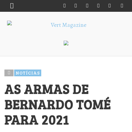
NOTÍCIAS
AS ARMAS DE
BERNARDO TOMÉ
PARA 2021