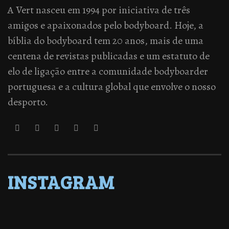
A Vert nasceu em 1994 por iniciativa de três
amigos e apaixonados pelo bodyboard. Hoje, a
bíblia do bodyboard tem 20 anos, mais de uma
centena de revistas publicadas e um estatuto de
elo de ligação entre a comunidade bodyboarder
portuguesa e a cultura global que envolve o nosso
desporto.
INSTAGRAM