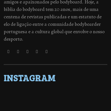
amigos e apaixonados pelo bodyboard. Hoje, a
bíblia do bodyboard tem 20 anos, mais de uma
centena de revistas publicadas e um estatuto de
elo de ligação entre a comunidade bodyboarder
portuguesa e a cultura global que envolve o nosso
desporto.
INSTAGRAM