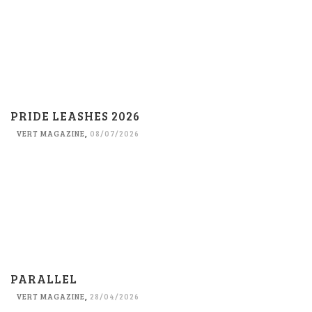
PRIDE LEASHES 2026
VERT MAGAZINE
,
08/07/2026
PARALLEL
VERT MAGAZINE
,
28/04/2026