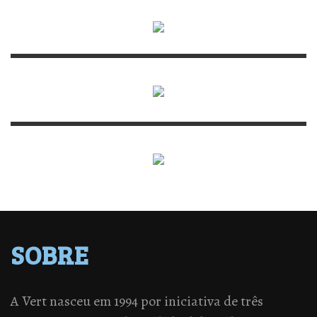
SOBRE
A Vert nasceu em 1994 por iniciativa de três