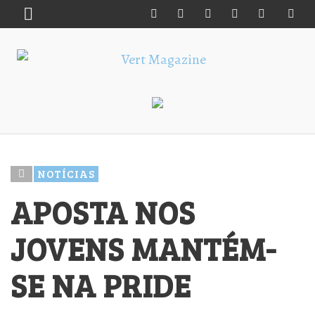
NOTÍCIAS
APOSTA NOS
JOVENS MANTÉM-
SE NA PRIDE