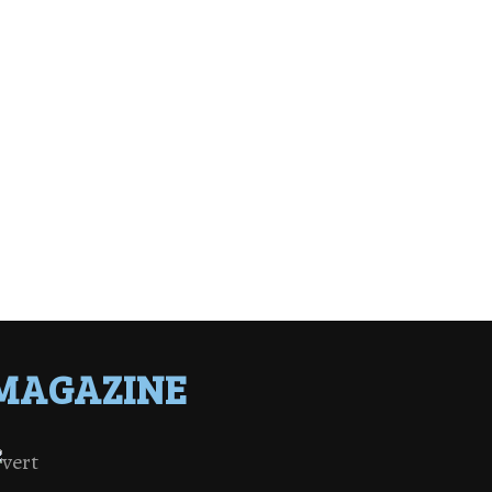
MAGAZINE