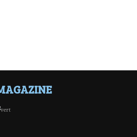
MAGAZINE