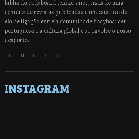
bíblia do bodyboard tem 20 anos, mais de uma
centena de revistas publicadas e um estatuto de
elo de ligação entre a comunidade bodyboarder
portuguesa e a cultura global que envolve o nosso
desporto.
INSTAGRAM