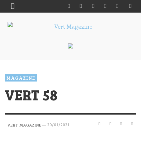
MAGAZINE
VERT 58
—
20/01/2021
VERT MAGAZINE