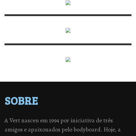
SOBRE
A Vert nasceu em 1994 por iniciativa de três
amigos e apaixonados pelo bodyboard. Hoje, a