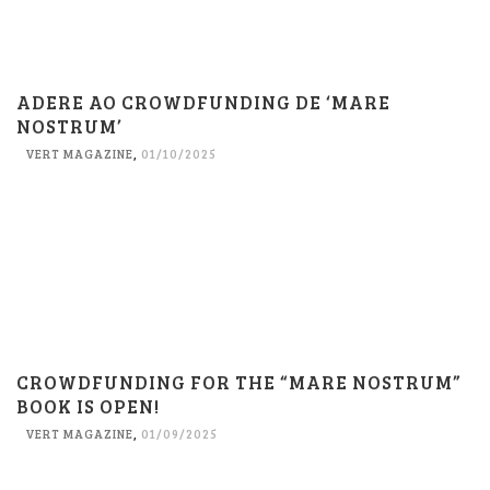
ADERE AO CROWDFUNDING DE ‘MARE
NOSTRUM’
VERT MAGAZINE
,
01/10/2025
CROWDFUNDING FOR THE “MARE NOSTRUM”
BOOK IS OPEN!
VERT MAGAZINE
,
01/09/2025