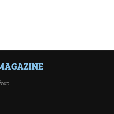
MAGAZINE