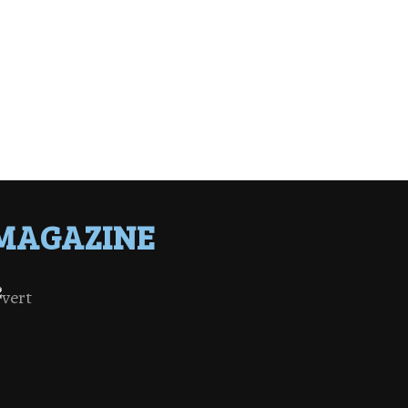
MAGAZINE