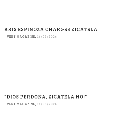
KRIS ESPINOZA CHARGES ZICATELA
VERT MAGAZINE
,
16/03/2026
“DIOS PERDONA, ZICATELA NO!”
VERT MAGAZINE
,
16/03/2026