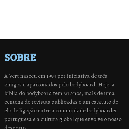
SOBRE
A Vert nasceu em 1994 por iniciativa de três
amigos e apaixonados pelo bodyboard. Hoje, a
bíblia do bodyboard tem 20 anos, mais de uma
centena de revistas publicadas e um estatuto de
elo de ligação entre a comunidade bodyboarder
portuguesa e a cultura global que envolve o nosso
desporto.