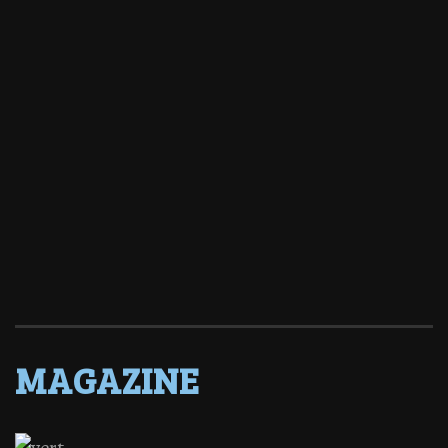
MAGAZINE