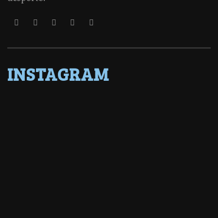
INSTAGRAM