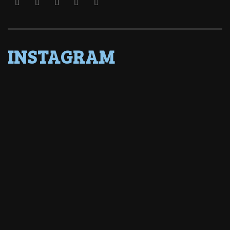
INSTAGRAM