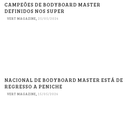
CAMPEÕES DE BODYBOARD MASTER
DEFINIDOS NOS SUPER
VERT MAGAZINE
,
25/05/2026
NACIONAL DE BODYBOARD MASTER ESTÁ DE
REGRESSO A PENICHE
VERT MAGAZINE
,
15/05/2026