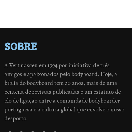
SOBRE
A Vert nasceu em 1994 por iniciativa de três
amigos e apaixonados pelo bodyboard. Hoje, a
bíblia do bodyboard tem 20 anos, mais de uma
centena de revistas publicadas e um estatuto de
elo de ligação entre a comunidade bodyboarder
portuguesa e a cultura global que envolve o nosso
desporto.