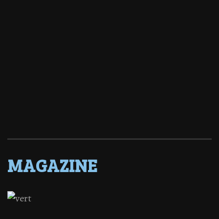
MAGAZINE