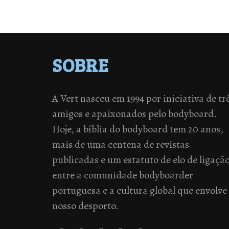
SOBRE
A Vert nasceu em 1994 por iniciativa de tr
amigos e apaixonados pelo bodyboard.
Hoje, a bíblia do bodyboard tem 20 anos,
mais de uma centena de revistas
publicadas e um estatuto de elo de ligaçã
entre a comunidade bodyboarder
portuguesa e a cultura global que envolve
nosso desporto.