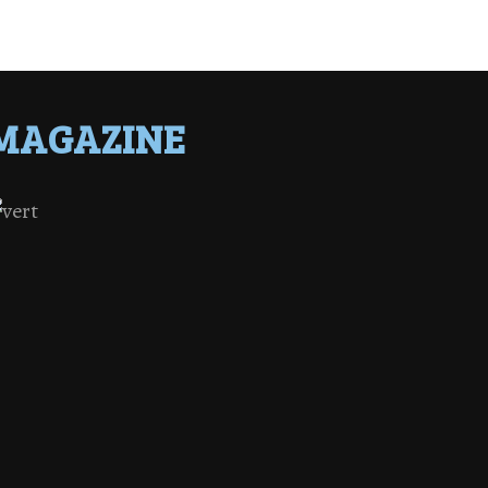
MAGAZINE