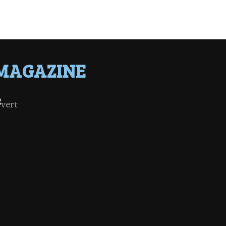
MAGAZINE