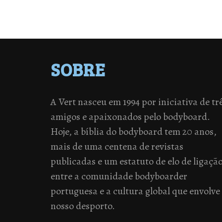
SOBRE
A Vert nasceu em 1994 por iniciativa de tr
amigos e apaixonados pelo bodyboard.
Hoje, a bíblia do bodyboard tem 20 anos,
mais de uma centena de revistas
publicadas e um estatuto de elo de ligaçã
entre a comunidade bodyboarder
portuguesa e a cultura global que envolve
nosso desporto.