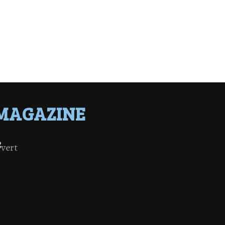
MAGAZINE