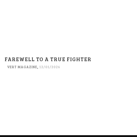
FAREWELL TO A TRUE FIGHTER
VERT MAGAZINE
,
12/01/2026