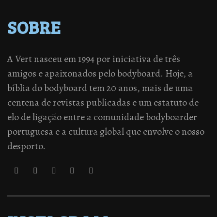
SOBRE
A Vert nasceu em 1994 por iniciativa de três
amigos e apaixonados pelo bodyboard. Hoje, a
bíblia do bodyboard tem 20 anos, mais de uma
centena de revistas publicadas e um estatuto de
elo de ligação entre a comunidade bodyboarder
portuguesa e a cultura global que envolve o nosso
desporto.