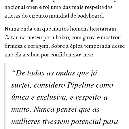
nacional open e foi uma das mais respeitadas
atletas do circuito mundial de bodyboard.
Numa onda em que muitos homens hesitariam,
Catarina meteu para baixo, com garra e mostrou
firmeza e coragem. Sobre a épica temporada desse
ano ela acabou por confidenciar-nos:
“De todas as ondas que já
surfei, considero Pipeline como
única e exclusiva, e respeito-a
muito. Nunca pensei que as
mulheres tivessem potencial para