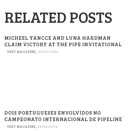
RELATED POSTS
MICHEEL YANCCE AND LUNA HARDMAN
CLAIM VICTORY AT THE PIPE INVITATIONAL
VERT MAGAZINE
,
05/03/2026
DOIS PORTUGUESES ENVOLVIDOS NO
CAMPEONATO INTERNACIONAL DE PIPELINE
VERT MAGAZINE
,
16/02/2026