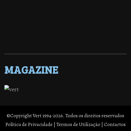
MAGAZINE
©Copyright Vert 1994-2026. Todos os direitos reservados
Política de Privacidade
|
Termos de Utilização
|
Contactos