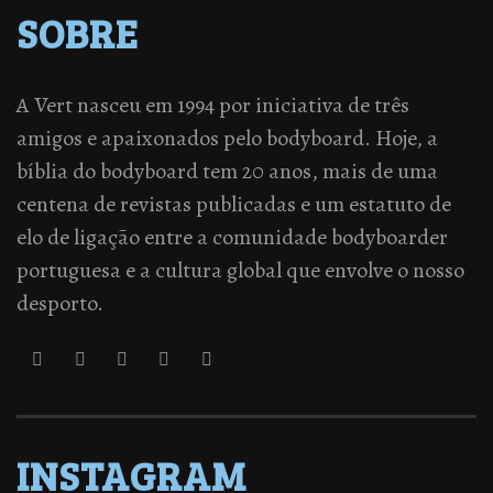
SOBRE
A Vert nasceu em 1994 por iniciativa de três
amigos e apaixonados pelo bodyboard. Hoje, a
bíblia do bodyboard tem 20 anos, mais de uma
centena de revistas publicadas e um estatuto de
elo de ligação entre a comunidade bodyboarder
portuguesa e a cultura global que envolve o nosso
desporto.
INSTAGRAM