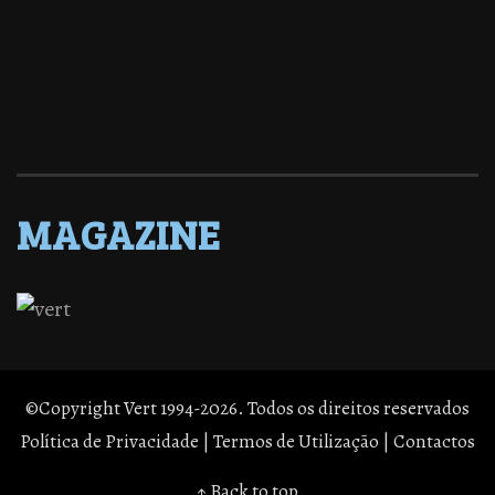
MAGAZINE
©Copyright Vert 1994-2026. Todos os direitos reservados
Política de Privacidade
|
Termos de Utilização
|
Contactos
↑ Back to top