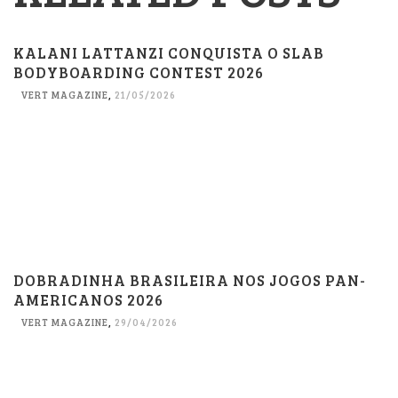
KALANI LATTANZI CONQUISTA O SLAB
BODYBOARDING CONTEST 2026
VERT MAGAZINE
,
21/05/2026
DOBRADINHA BRASILEIRA NOS JOGOS PAN-
AMERICANOS 2026
VERT MAGAZINE
,
29/04/2026