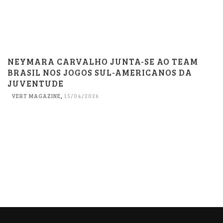
NEYMARA CARVALHO JUNTA-SE AO TEAM
BRASIL NOS JOGOS SUL-AMERICANOS DA
JUVENTUDE
VERT MAGAZINE
,
15/04/2026