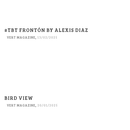
#TBT FRONTÓN BY ALEXIS DIAZ
VERT MAGAZINE
,
13/02/2025
BIRD VIEW
VERT MAGAZINE
,
20/01/2025