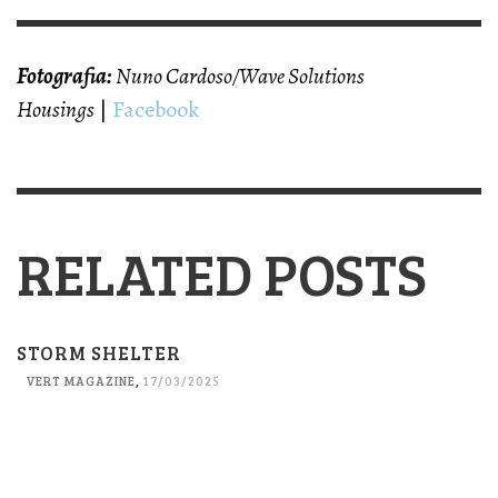
Fotografia:
Nuno Cardoso/Wave Solutions
Housings
|
Facebook
RELATED POSTS
STORM SHELTER
VERT MAGAZINE
,
17/03/2025