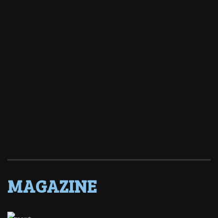
MAGAZINE