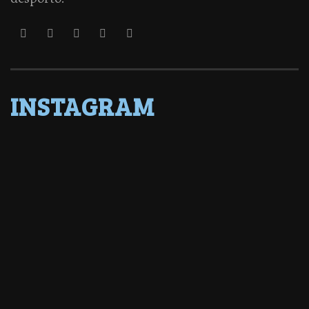
INSTAGRAM