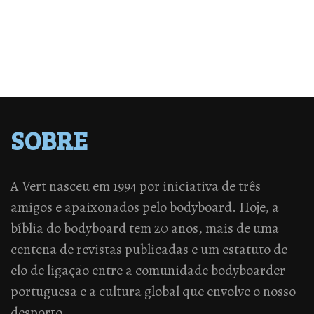
SOBRE
A Vert nasceu em 1994 por iniciativa de três
amigos e apaixonados pelo bodyboard. Hoje, a
bíblia do bodyboard tem 20 anos, mais de uma
centena de revistas publicadas e um estatuto de
elo de ligação entre a comunidade bodyboarder
portuguesa e a cultura global que envolve o nosso
desporto.