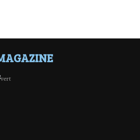
MAGAZINE