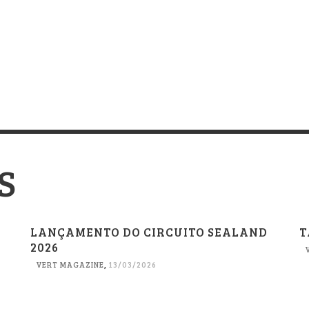
S
LANÇAMENTO DO CIRCUITO SEALAND
T
2026
VERT MAGAZINE
,
13/03/2026