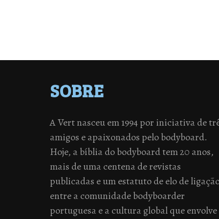
SOBRE
A Vert nasceu em 1994 por iniciativa de tr
amigos e apaixonados pelo bodyboard.
Hoje, a bíblia do bodyboard tem 20 anos,
mais de uma centena de revistas
publicadas e um estatuto de elo de ligaçã
entre a comunidade bodyboarder
portuguesa e a cultura global que envolve