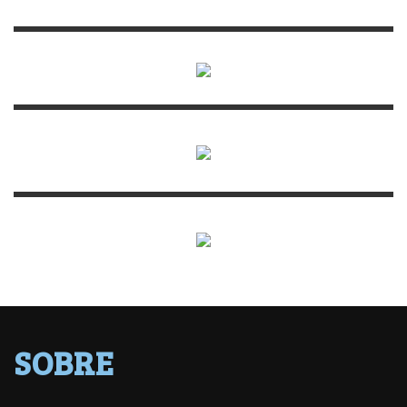
SOBRE