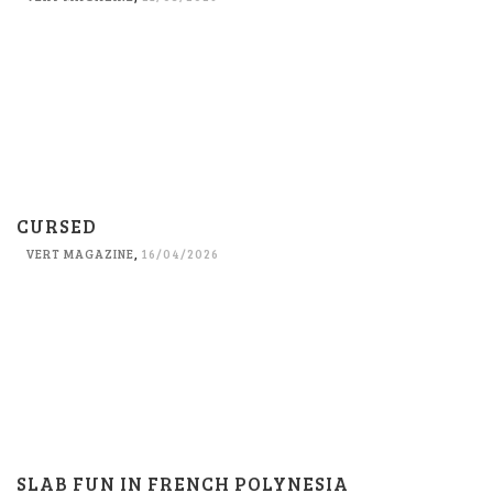
CURSED
VERT MAGAZINE
,
16/04/2026
SLAB FUN IN FRENCH POLYNESIA