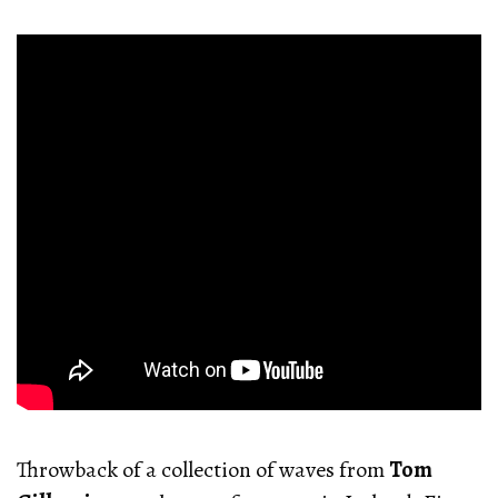
Throwback of a collection of waves from
Tom