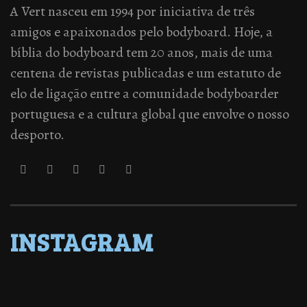
A Vert nasceu em 1994 por iniciativa de três
amigos e apaixonados pelo bodyboard. Hoje, a
bíblia do bodyboard tem 20 anos, mais de uma
centena de revistas publicadas e um estatuto de
elo de ligação entre a comunidade bodyboarder
portuguesa e a cultura global que envolve o nosso
desporto.
INSTAGRAM