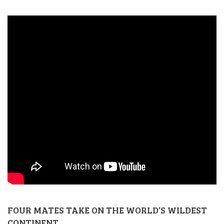
FOUR MATES TAKE ON THE WORLD’S WILDEST
CONTINENT.