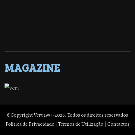
MAGAZINE
©Copyright Vert 1994-2026. Todos os direitos reservados
Política de Privacidade
|
Termos de Utilização
|
Contactos