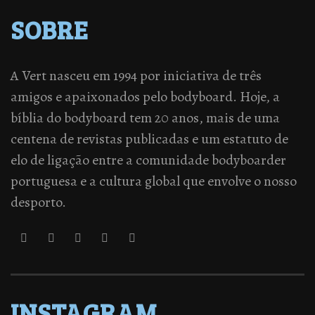
SOBRE
A Vert nasceu em 1994 por iniciativa de três
amigos e apaixonados pelo bodyboard. Hoje, a
bíblia do bodyboard tem 20 anos, mais de uma
centena de revistas publicadas e um estatuto de
elo de ligação entre a comunidade bodyboarder
portuguesa e a cultura global que envolve o nosso
desporto.
INSTAGRAM