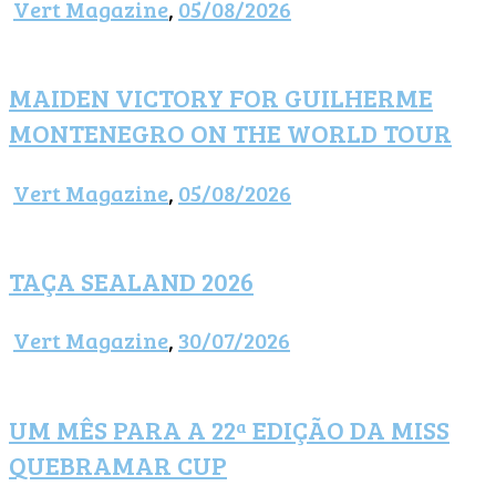
Vert Magazine
,
05/08/2026
MAIDEN VICTORY FOR GUILHERME
MONTENEGRO ON THE WORLD TOUR
Vert Magazine
,
05/08/2026
TAÇA SEALAND 2026
Vert Magazine
,
30/07/2026
UM MÊS PARA A 22ª EDIÇÃO DA MISS
QUEBRAMAR CUP