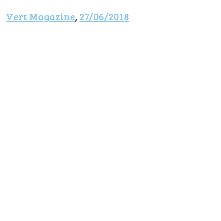
Vert Magazine
,
27/06/2018