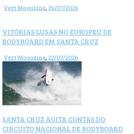
Vert Magazine
,
26/07/2026
VITÓRIAS LUSAS NO EUROPEU DE
BODYBOARD EM SANTA CRUZ
Vert Magazine
,
22/07/2026
SANTA CRUZ AGITA CONTAS DO
CIRCUITO NACIONAL DE BODYBOARD