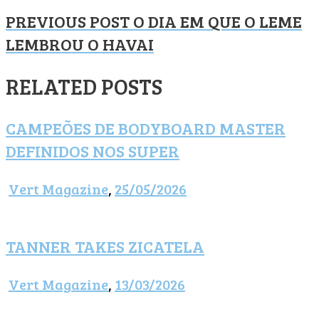
PREVIOUS POST
O DIA EM QUE O LEME
LEMBROU O HAVAI
RELATED POSTS
CAMPEÕES DE BODYBOARD MASTER
DEFINIDOS NOS SUPER
Vert Magazine
,
25/05/2026
TANNER TAKES ZICATELA
Vert Magazine
,
13/03/2026