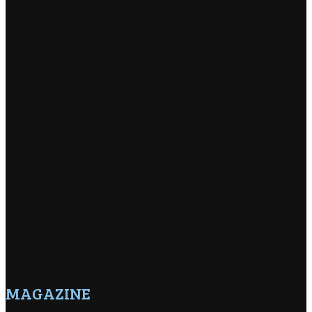
MAGAZINE