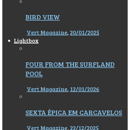
BIRD VIEW
Vert Magazine
,
20/01/2025
Lightbox
FOUR FROM THE SURFLAND
POOL
Vert Magazine
,
12/01/2026
SEXTA ÉPICA EM CARCAVELOS
Vert Magazine
,
22/12/2025