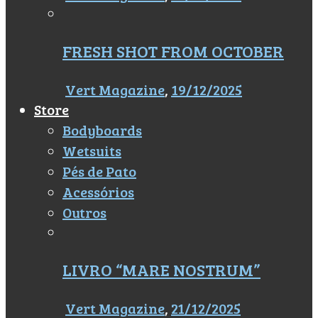
FRESH SHOT FROM OCTOBER
Vert Magazine
,
19/12/2025
Store
Bodyboards
Wetsuits
Pés de Pato
Acessórios
Outros
LIVRO “MARE NOSTRUM”
Vert Magazine
,
21/12/2025