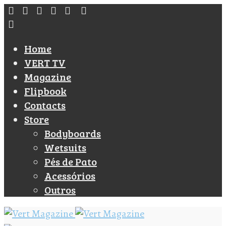
Home
VERT TV
Magazine
Flipbook
Contacts
Store
Bodyboards
Wetsuits
Pés de Pato
Acessórios
Outros