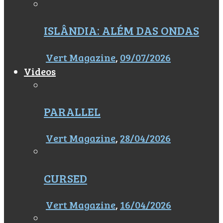
ISLÂNDIA: ALÉM DAS ONDAS
Vert Magazine
,
09/07/2026
Videos
PARALLEL
Vert Magazine
,
28/04/2026
CURSED
Vert Magazine
,
16/04/2026