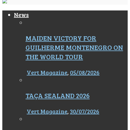
News
MAIDEN VICTORY FOR
GUILHERME MONTENEGRO ON
THE WORLD TOUR
Vert Magazine
,
05/08/2026
TAÇA SEALAND 2026
Vert Magazine
,
30/07/2026