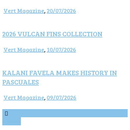
Vert Magazine
,
20/07/2026
2026 VULCAN FINS COLLECTION
Vert Magazine
,
10/07/2026
KALANI FAVELA MAKES HISTORY IN
PASCUALES
Vert Magazine
,
09/07/2026
Vídeos