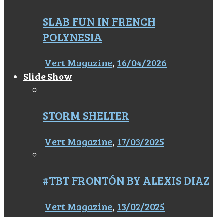
SLAB FUN IN FRENCH
POLYNESIA
Vert Magazine
,
16/04/2026
Slide Show
STORM SHELTER
Vert Magazine
,
17/03/2025
#TBT FRONTÓN BY ALEXIS DIAZ
Vert Magazine
,
13/02/2025