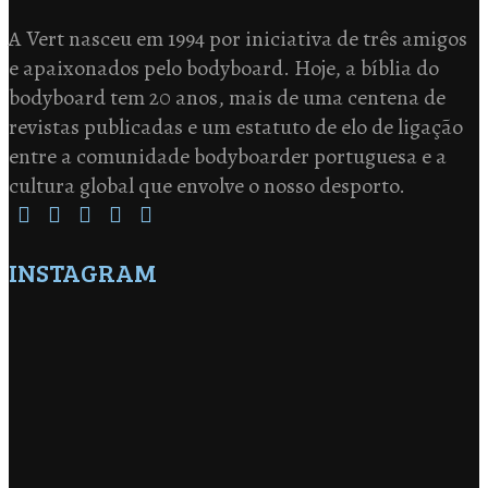
A Vert nasceu em 1994 por iniciativa de três amigos
e apaixonados pelo bodyboard. Hoje, a bíblia do
bodyboard tem 20 anos, mais de uma centena de
revistas publicadas e um estatuto de elo de ligação
entre a comunidade bodyboarder portuguesa e a
cultura global que envolve o nosso desporto.
INSTAGRAM