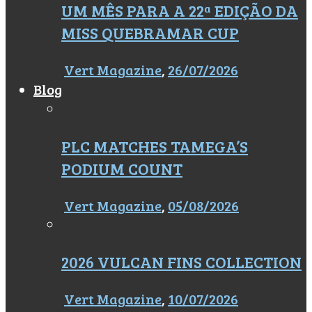
UM MÊS PARA A 22ª EDIÇÃO DA
MISS QUEBRAMAR CUP
Vert Magazine
,
26/07/2026
Blog
PLC MATCHES TAMEGA’S
PODIUM COUNT
Vert Magazine
,
05/08/2026
2026 VULCAN FINS COLLECTION
Vert Magazine
,
10/07/2026