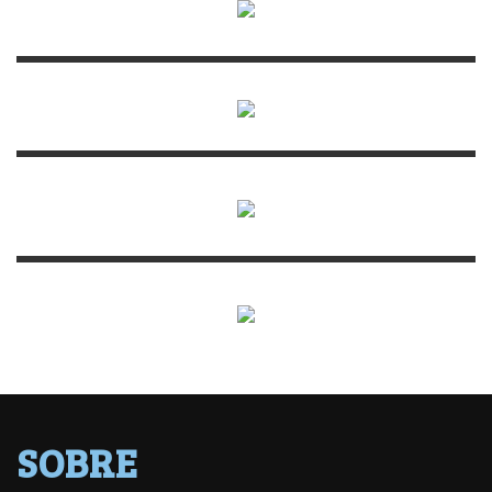
SOBRE