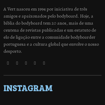
A Vert nasceu em 1994 por iniciativa de três
amigos e apaixonados pelo bodyboard. Hoje, a
bíblia do bodyboard tem 20 anos, mais de uma
centena de revistas publicadas e um estatuto de
elo de ligação entre a comunidade bodyboarder
portuguesa e a cultura global que envolve o nosso
desporto.
INSTAGRAM