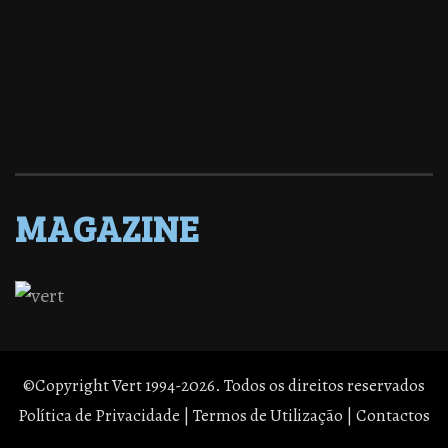
MAGAZINE
©Copyright Vert 1994-2026. Todos os direitos reservados
Política de Privacidade
|
Termos de Utilização
|
Contactos