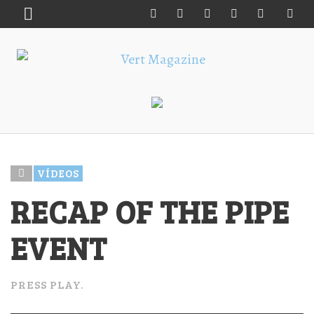
VÍDEOS
RECAP OF THE PIPE
EVENT
PRESS PLAY.