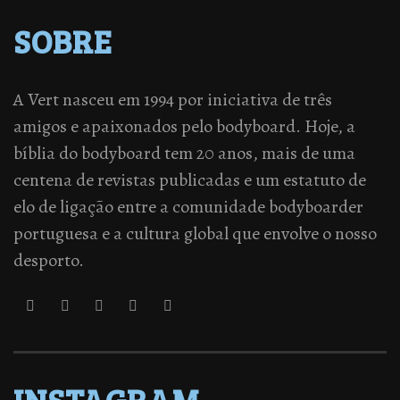
SOBRE
A Vert nasceu em 1994 por iniciativa de três
amigos e apaixonados pelo bodyboard. Hoje, a
bíblia do bodyboard tem 20 anos, mais de uma
centena de revistas publicadas e um estatuto de
elo de ligação entre a comunidade bodyboarder
portuguesa e a cultura global que envolve o nosso
desporto.
INSTAGRAM