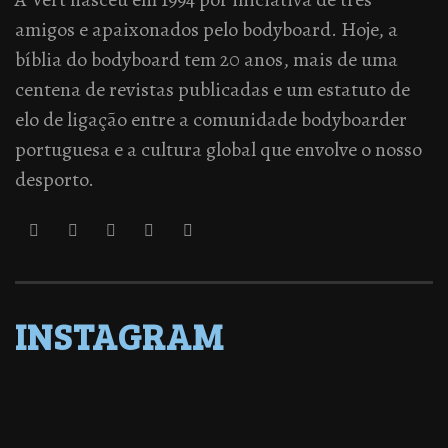
amigos e apaixonados pelo bodyboard. Hoje, a
bíblia do bodyboard tem 20 anos, mais de uma
centena de revistas publicadas e um estatuto de
elo de ligação entre a comunidade bodyboarder
portuguesa e a cultura global que envolve o nosso
desporto.
INSTAGRAM