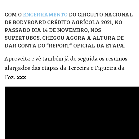
COM O
ENCERRAMENTO
DO CIRCUITO NACIONAL
DE BODYBOARD CRÉDITO AGRÍCOLA 2021, NO
PASSADO DIA 14 DE NOVEMBRO, NOS
SUPERTUBOS, CHEGOU AGORA A ALTURA DE
DAR CONTA DO “REPORT” OFICIAL DA ETAPA.
Aproveita e vê também já de seguida os resumos
alargados das etapas da Terceira e Figueira da
Foz.
xxx