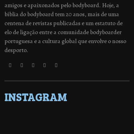
amigos e apaixonados pelo bodyboard. Hoje, a
bíblia do bodyboard tem 20 anos, mais de uma
centena de revistas publicadas e um estatuto de
elo de ligação entre a comunidade bodyboarder
portuguesa e a cultura global que envolve o nosso
desporto.
INSTAGRAM