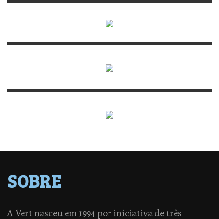
SOBRE
A Vert nasceu em 1994 por iniciativa de três