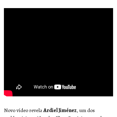
Novo vídeo revela
Ardiel Jiménez
, um dos