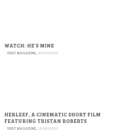
WATCH: HE’S MINE
VERT MAGAZINE
,
03/12/2025
HERLEEF, A CINEMATIC SHORT FILM
FEATURING TRISTAN ROBERTS
VERT MAGAZINE
,
11/08/2025