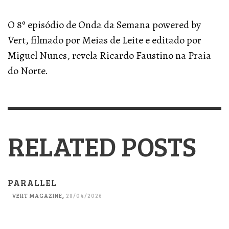
O 8º episódio de Onda da Semana powered by
Vert, filmado por Meias de Leite e editado por
Miguel Nunes, revela Ricardo Faustino na Praia
do Norte.
RELATED POSTS
PARALLEL
VERT MAGAZINE
,
28/04/2026