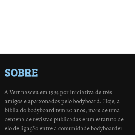
SOBRE
A Vert nasceu em 1994 por iniciativa de três
amigos e apaixonados pelo bodyboard. Hoje, a
bíblia do bodyboard tem 20 anos, mais de uma
centena de revistas publicadas e um estatuto de
elo de ligação entre a comunidade bodyboarder