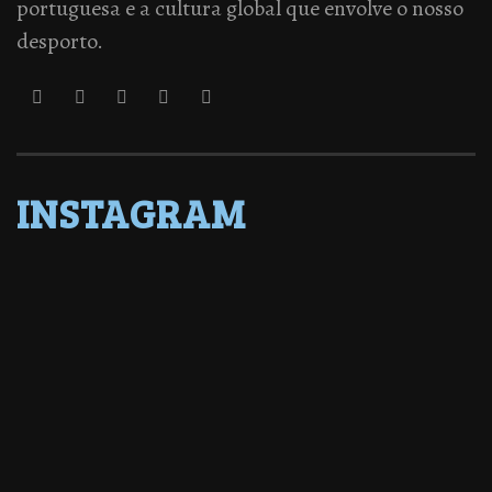
portuguesa e a cultura global que envolve o nosso
desporto.
INSTAGRAM