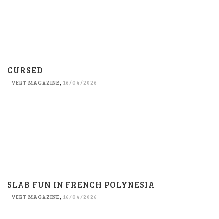
CURSED
VERT MAGAZINE
,
16/04/2026
SLAB FUN IN FRENCH POLYNESIA
VERT MAGAZINE
,
16/04/2026