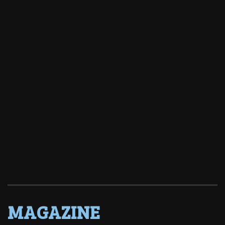
MAGAZINE