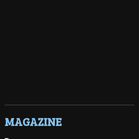
MAGAZINE