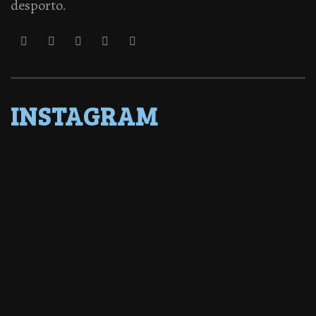
desporto.
INSTAGRAM