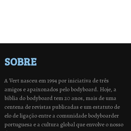
SOBRE
A Vert nasceu em 1994 por iniciativa de três
amigos e apaixonados pelo bodyboard. Hoje, a
bíblia do bodyboard tem 20 anos, mais de uma
centena de revistas publicadas e um estatuto de
elo de ligação entre a comunidade bodyboarder
portuguesa e a cultura global que envolve o nosso