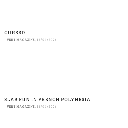
CURSED
VERT MAGAZINE
,
16/04/2026
SLAB FUN IN FRENCH POLYNESIA
VERT MAGAZINE
,
16/04/2026