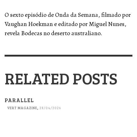
O sexto episódio de Onda da Semana, filmado por
Vaughan Hoekman e editado por Miguel Nunes,
revela Bodecas no deserto australiano.
RELATED POSTS
PARALLEL
VERT MAGAZINE
,
28/04/2026