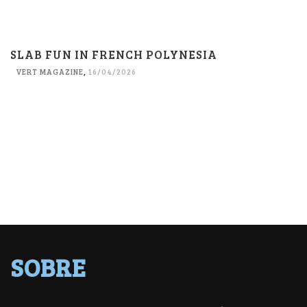
SLAB FUN IN FRENCH POLYNESIA
VERT MAGAZINE
,
16/04/2026
SOBRE