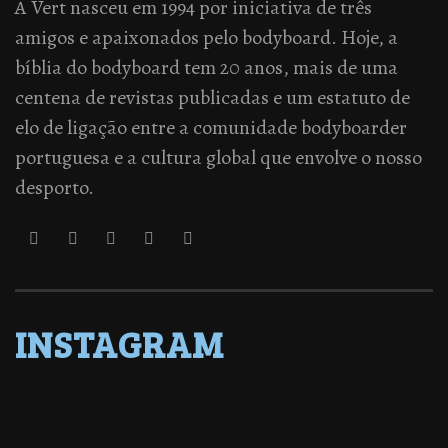
A Vert nasceu em 1994 por iniciativa de três
amigos e apaixonados pelo bodyboard. Hoje, a
bíblia do bodyboard tem 20 anos, mais de uma
centena de revistas publicadas e um estatuto de
elo de ligação entre a comunidade bodyboarder
portuguesa e a cultura global que envolve o nosso
desporto.
INSTAGRAM