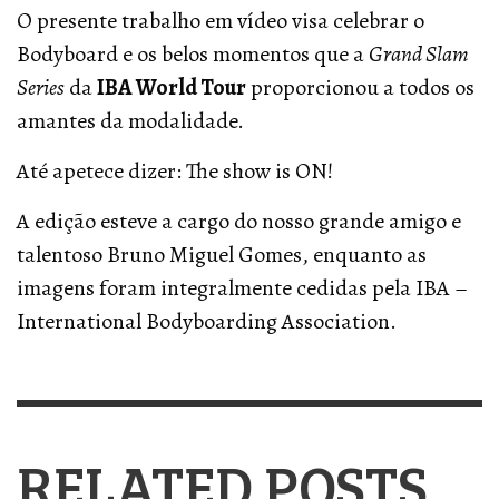
O presente trabalho em vídeo visa celebrar o
Bodyboard e os belos momentos que a
Grand Slam
Series
da
IBA World Tour
proporcionou a todos os
amantes da modalidade.
Até apetece dizer: The show is ON!
A edição esteve a cargo do nosso grande amigo e
talentoso Bruno Miguel Gomes, enquanto as
imagens foram integralmente cedidas pela IBA –
International Bodyboarding Association.
RELATED POSTS