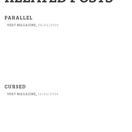
PARALLEL
VERT MAGAZINE
,
28/04/2026
CURSED
VERT MAGAZINE
,
16/04/2026