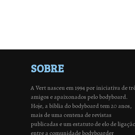
SOBRE
A Vert nasceu em 1994 por iniciativa de tr
amigos e apaixonados pelo bodyboard.
Hoje, a bíblia do bodyboard tem 20 anos,
mais de uma centena de revistas
publicadas e um estatuto de elo de ligaçã
entre a comunidade bodyboarder