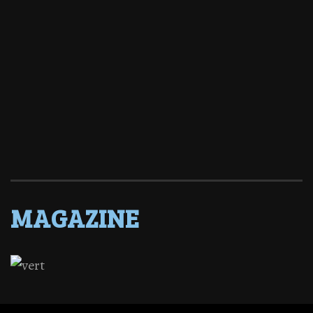
MAGAZINE