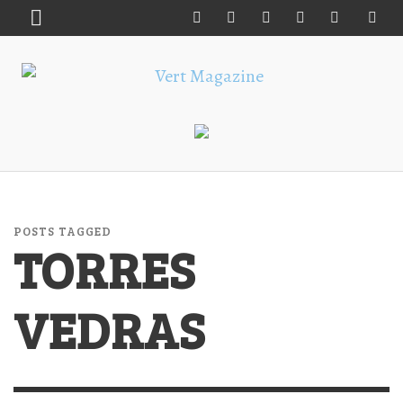
POSTS TAGGED
TORRES
VEDRAS