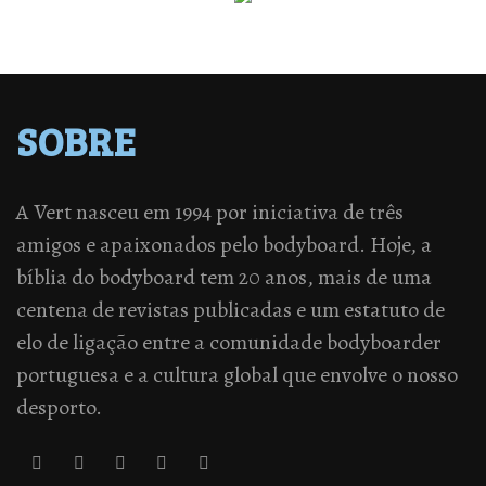
SOBRE
A Vert nasceu em 1994 por iniciativa de três
amigos e apaixonados pelo bodyboard. Hoje, a
bíblia do bodyboard tem 20 anos, mais de uma
centena de revistas publicadas e um estatuto de
elo de ligação entre a comunidade bodyboarder
portuguesa e a cultura global que envolve o nosso
desporto.