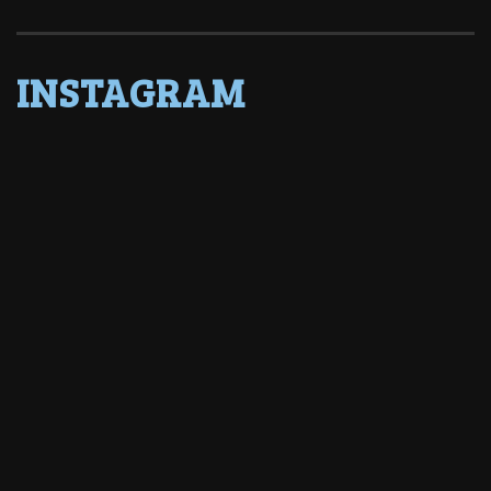
INSTAGRAM