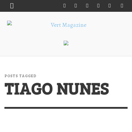
POSTS TAGGED
TIAGO NUNES