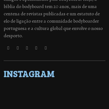
bíblia do bodyboard tem 20 anos, mais de uma
centena de revistas publicadas e um estatuto de
elo de ligação entre a comunidade bodyboarder
portuguesa e a cultura global que envolve o nosso
desporto.
INSTAGRAM