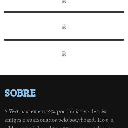
SOBRE
A Vert nasceu em 1994 por iniciativa de três
amigos e apaixonados pelo bodyboard. Hoje, a