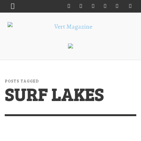
POSTS TAGGED
SURF LAKES