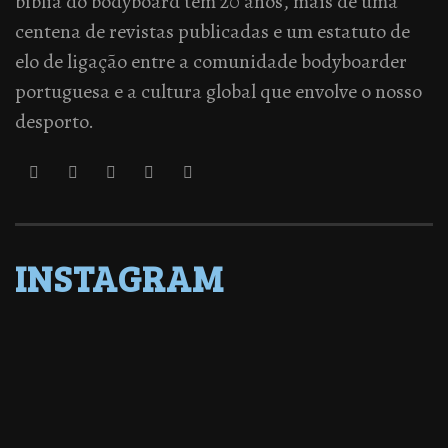
bíblia do bodyboard tem 20 anos, mais de uma
centena de revistas publicadas e um estatuto de
elo de ligação entre a comunidade bodyboarder
portuguesa e a cultura global que envolve o nosso
desporto.
INSTAGRAM