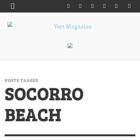
POSTS TAGGED
SOCORRO
BEACH