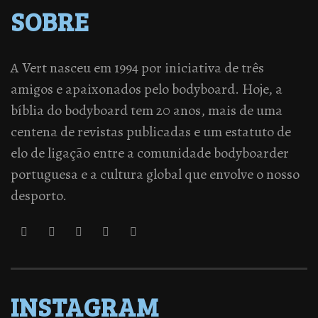
SOBRE
A Vert nasceu em 1994 por iniciativa de três
amigos e apaixonados pelo bodyboard. Hoje, a
bíblia do bodyboard tem 20 anos, mais de uma
centena de revistas publicadas e um estatuto de
elo de ligação entre a comunidade bodyboarder
portuguesa e a cultura global que envolve o nosso
desporto.
INSTAGRAM