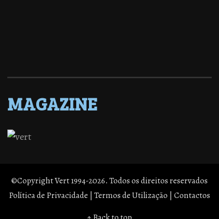
MAGAZINE
©Copyright Vert 1994-2026. Todos os direitos reservados
Política de Privacidade
|
Termos de Utilização
|
Contactos
↑ Back to top