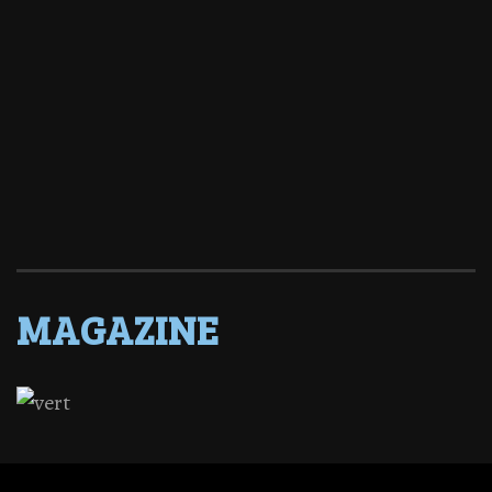
MAGAZINE