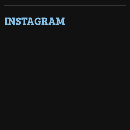
INSTAGRAM