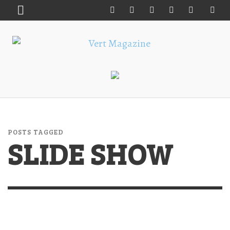
POSTS TAGGED
SLIDE SHOW