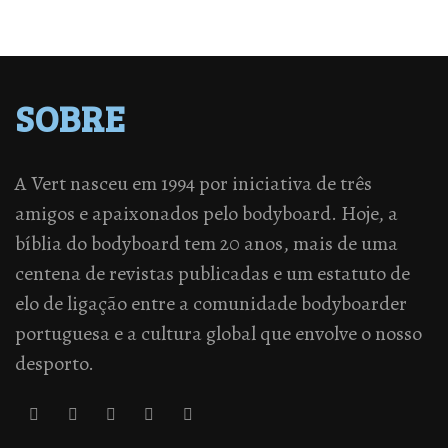
SOBRE
A Vert nasceu em 1994 por iniciativa de três
amigos e apaixonados pelo bodyboard. Hoje, a
bíblia do bodyboard tem 20 anos, mais de uma
centena de revistas publicadas e um estatuto de
elo de ligação entre a comunidade bodyboarder
portuguesa e a cultura global que envolve o nosso
desporto.