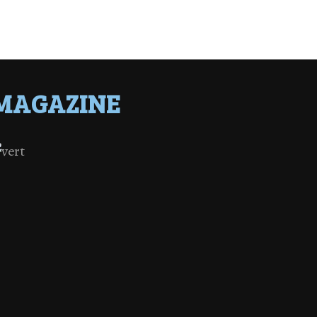
MAGAZINE