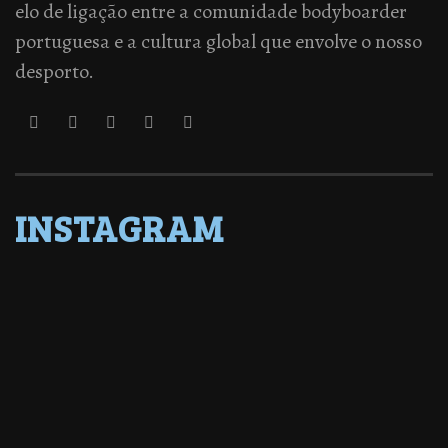
elo de ligação entre a comunidade bodyboarder
portuguesa e a cultura global que envolve o nosso
desporto.
INSTAGRAM