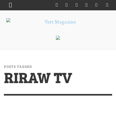
POSTS TAGGED
RIRAW TV