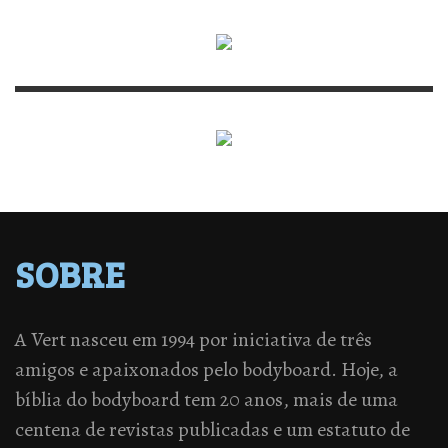
SOBRE
A Vert nasceu em 1994 por iniciativa de três
amigos e apaixonados pelo bodyboard. Hoje, a
bíblia do bodyboard tem 20 anos, mais de uma
centena de revistas publicadas e um estatuto de