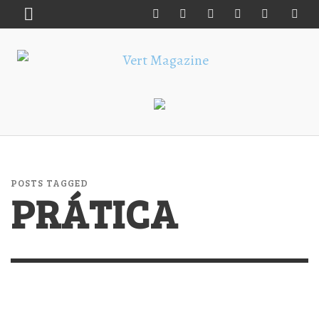
POSTS TAGGED
PRÁTICA