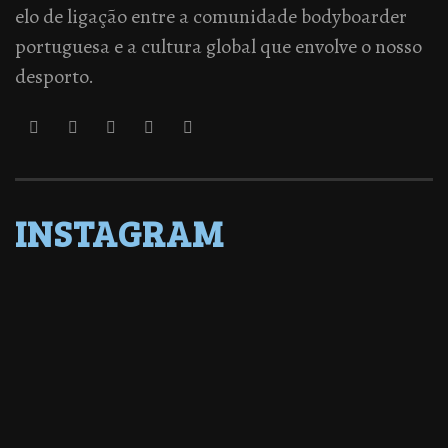
elo de ligação entre a comunidade bodyboarder
portuguesa e a cultura global que envolve o nosso
desporto.
INSTAGRAM