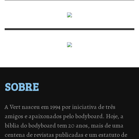
SOBRE
A Vert nasceu em 1994 por iniciativa de três
amigos e apaixonados pelo bodyboard. Hoje, a
bíblia do bodyboard tem 20 anos, mais de uma
centena de revistas publicadas e um estatuto de