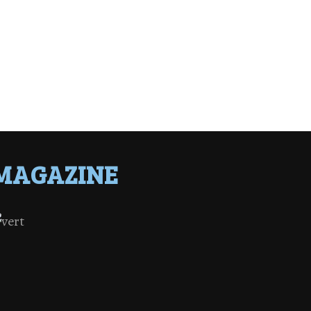
MAGAZINE