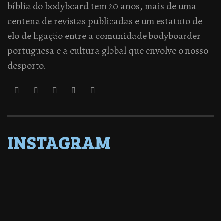
bíblia do bodyboard tem 20 anos, mais de uma
centena de revistas publicadas e um estatuto de
elo de ligação entre a comunidade bodyboarder
portuguesa e a cultura global que envolve o nosso
desporto.
INSTAGRAM