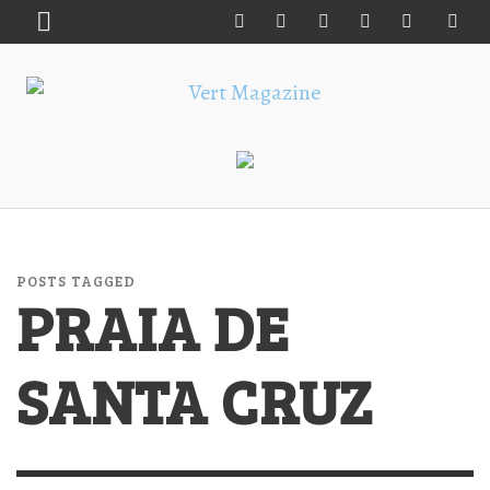
POSTS TAGGED
PRAIA DE
SANTA CRUZ