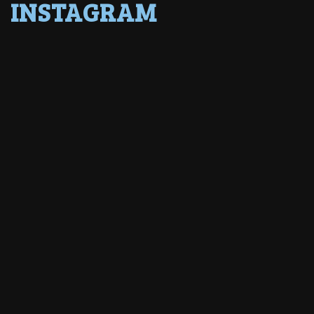
INSTAGRAM