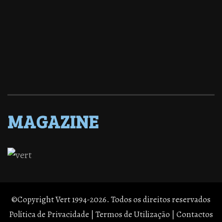
MAGAZINE
©Copyright Vert 1994-2026. Todos os direitos reservados
Política de Privacidade
|
Termos de Utilização
|
Contactos