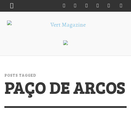
POSTS TAGGED
PAÇO DE ARCOS