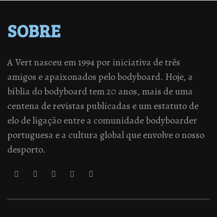
SOBRE
A Vert nasceu em 1994 por iniciativa de três
amigos e apaixonados pelo bodyboard. Hoje, a
bíblia do bodyboard tem 20 anos, mais de uma
centena de revistas publicadas e um estatuto de
elo de ligação entre a comunidade bodyboarder
portuguesa e a cultura global que envolve o nosso
desporto.