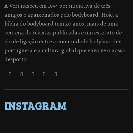
A Vert nasceu em 1994 por iniciativa de três
amigos e apaixonados pelo bodyboard. Hoje, a
bíblia do bodyboard tem 20 anos, mais de uma
centena de revistas publicadas e um estatuto de
elo de ligação entre a comunidade bodyboarder
portuguesa e a cultura global que envolve o nosso
desporto.
INSTAGRAM