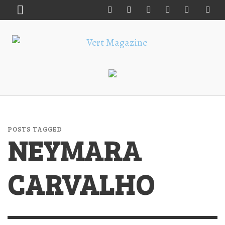
POSTS TAGGED
NEYMARA
CARVALHO