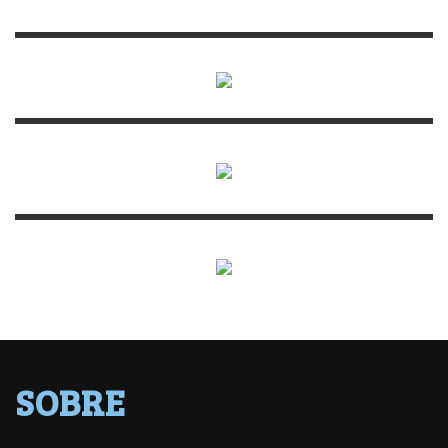
SOBRE