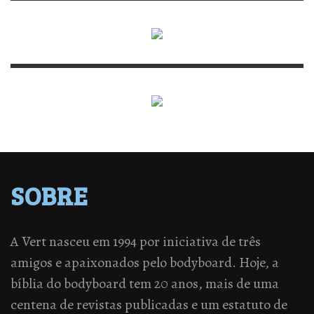
SOBRE
A Vert nasceu em 1994 por iniciativa de três
amigos e apaixonados pelo bodyboard. Hoje, a
bíblia do bodyboard tem 20 anos, mais de uma
centena de revistas publicadas e um estatuto de