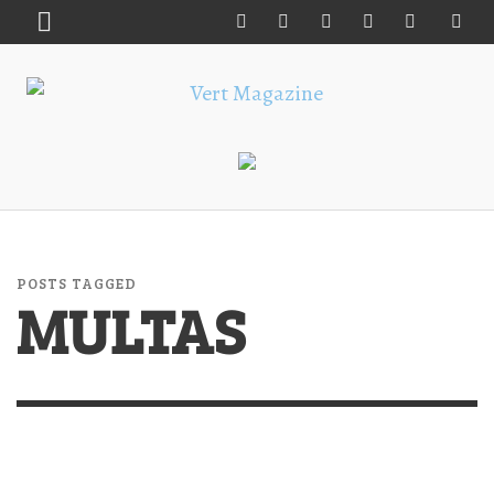
POSTS TAGGED
MULTAS