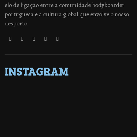
elo de ligação entre a comunidade bodyboarder
portuguesa e a cultura global que envolve o nosso
desporto.
INSTAGRAM