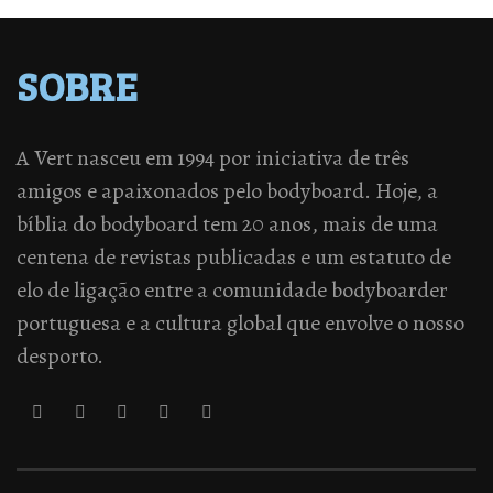
SOBRE
A Vert nasceu em 1994 por iniciativa de três
amigos e apaixonados pelo bodyboard. Hoje, a
bíblia do bodyboard tem 20 anos, mais de uma
centena de revistas publicadas e um estatuto de
elo de ligação entre a comunidade bodyboarder
portuguesa e a cultura global que envolve o nosso
desporto.