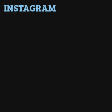
INSTAGRAM