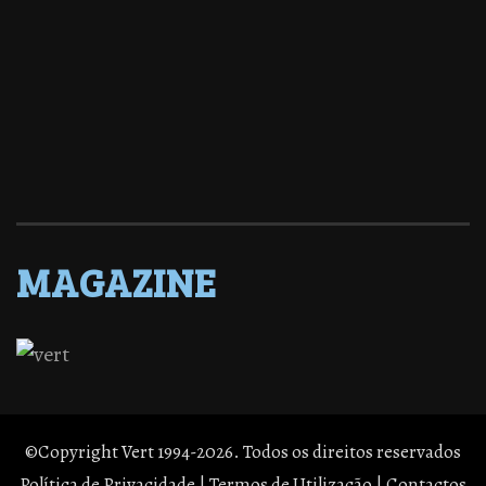
MAGAZINE
©Copyright Vert 1994-2026. Todos os direitos reservados
Política de Privacidade
|
Termos de Utilização
|
Contactos