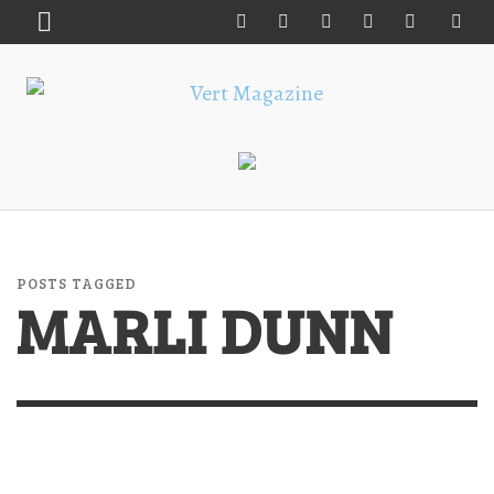
POSTS TAGGED
MARLI DUNN