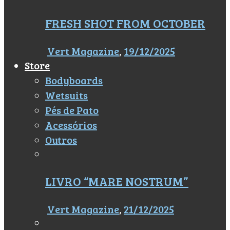
FRESH SHOT FROM OCTOBER
Vert Magazine
,
19/12/2025
Store
Bodyboards
Wetsuits
Pés de Pato
Acessórios
Outros
LIVRO “MARE NOSTRUM”
Vert Magazine
,
21/12/2025