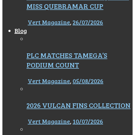
MISS QUEBRAMAR CUP
Vert Magazine
,
26/07/2026
Blog
PLC MATCHES TAMEGA’S
PODIUM COUNT
Vert Magazine
,
05/08/2026
2026 VULCAN FINS COLLECTION
Vert Magazine
,
10/07/2026