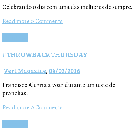
Celebrando o dia com uma das melhores de sempre.
Read more
0 Comments
Lightbox
#THROWBACKTHURSDAY
Vert Magazine
,
04/02/2016
Francisco Alegria a voar durante um teste de
pranchas.
Read more
0 Comments
Lightbox