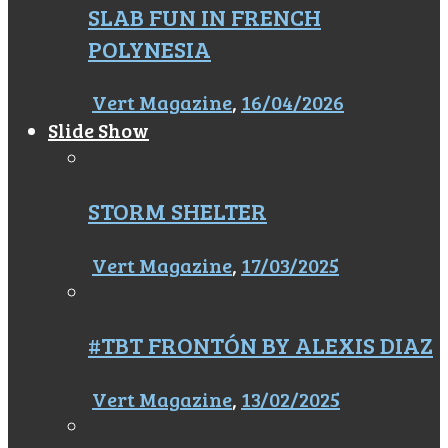
SLAB FUN IN FRENCH
POLYNESIA
Vert Magazine
,
16/04/2026
Slide Show
STORM SHELTER
Vert Magazine
,
17/03/2025
#TBT FRONTÓN BY ALEXIS DIAZ
Vert Magazine
,
13/02/2025