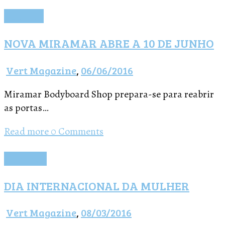
Notícias
NOVA MIRAMAR ABRE A 10 DE JUNHO
Vert Magazine
,
06/06/2016
Miramar Bodyboard Shop prepara-se para reabrir
as portas…
Read more
0 Comments
Lightbox
DIA INTERNACIONAL DA MULHER
Vert Magazine
,
08/03/2016