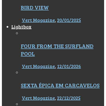
BIRD VIEW
Vert Magazine
,
20/01/2025
Lightbox
FOUR FROM THE SURFLAND
POOL
Vert Magazine
,
12/01/2026
SEXTA ÉPICA EM CARCAVELOS
Vert Magazine
,
22/12/2025