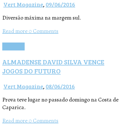
Vert Magazine
,
09/06/2016
Diversão máxima na margem sul.
Read more
0 Comments
Notícias
ALMADENSE DAVID SILVA VENCE
JOGOS DO FUTURO
Vert Magazine
,
08/06/2016
Prova teve lugar no passado domingo na Costa de
Caparica.
Read more
0 Comments