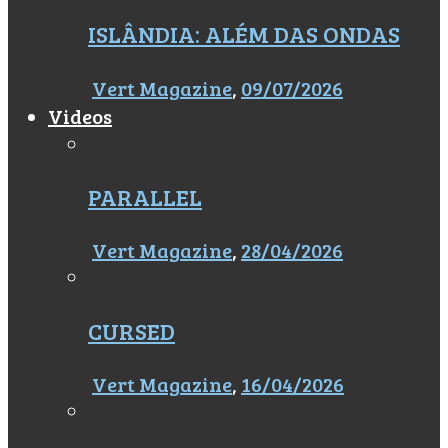
ISLÂNDIA: ALÉM DAS ONDAS
Vert Magazine
,
09/07/2026
Videos
PARALLEL
Vert Magazine
,
28/04/2026
CURSED
Vert Magazine
,
16/04/2026