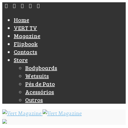
Home
VERT TV
Magazine
Flipbook
Contacts
Store
Bodyboards
Wetsuits
Pés de Pato
Acessórios
Outros