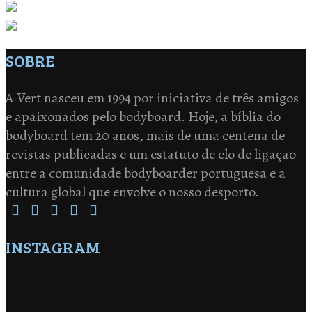
SOBRE
A Vert nasceu em 1994 por iniciativa de três amigos
e apaixonados pelo bodyboard. Hoje, a bíblia do
bodyboard tem 20 anos, mais de uma centena de
revistas publicadas e um estatuto de elo de ligação
entre a comunidade bodyboarder portuguesa e a
cultura global que envolve o nosso desporto.
INSTAGRAM