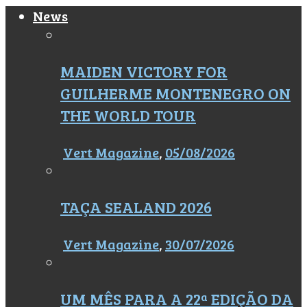
News
MAIDEN VICTORY FOR
GUILHERME MONTENEGRO ON
THE WORLD TOUR
Vert Magazine
,
05/08/2026
TAÇA SEALAND 2026
Vert Magazine
,
30/07/2026
UM MÊS PARA A 22ª EDIÇÃO DA